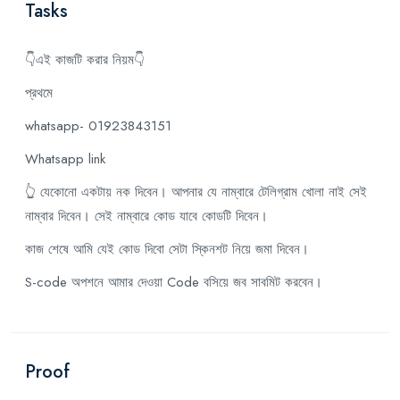
Tasks
👇এই কাজটি করার নিয়ম👇
প্রথমে
whatsapp- 01923843151
Whatsapp link
👆 যেকোনো একটায় নক দিবেন। আপনার যে নাম্বারে টেলিগ্রাম খোলা নাই সেই
নাম্বার দিবেন। সেই নাম্বারে কোড যাবে কোডটি দিবেন।
কাজ শেষে আমি যেই কোড দিবো সেটা স্কিনশট নিয়ে জমা দিবেন।
S-code অপশনে আমার দেওয়া Code বসিয়ে জব সাবমিট করবেন।
Proof