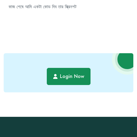
কাজ শেষে আমি একটা কোড দিব তার স্ক্রিনশট
Login Now