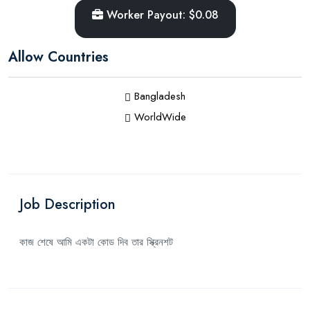
Worker Payout: $0.08
Allow Countries
Bangladesh
WorldWide
Job Description
কাজ শেষে আমি একটা কোড দিব তার স্ক্রিনশট